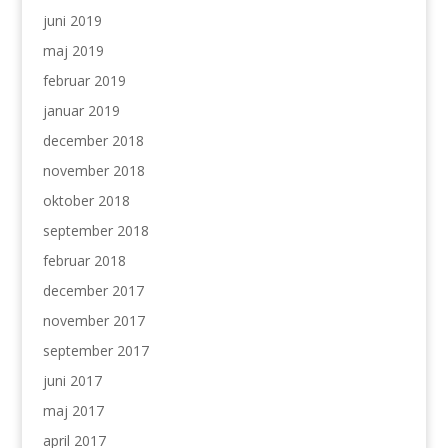
juni 2019
maj 2019
februar 2019
januar 2019
december 2018
november 2018
oktober 2018
september 2018
februar 2018
december 2017
november 2017
september 2017
juni 2017
maj 2017
april 2017