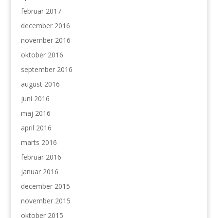
februar 2017
december 2016
november 2016
oktober 2016
september 2016
august 2016
juni 2016
maj 2016
april 2016
marts 2016
februar 2016
januar 2016
december 2015
november 2015
oktober 2015