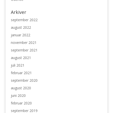
Arkiver
september 2022
august 2022
januar 2022
november 2021
september 2021
august 2021
juli 2021
februar 2021
september 2020
august 2020
juni 2020
februar 2020
september 2019