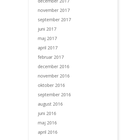
december 2017
november 2017
september 2017
juni 2017
maj 2017
april 2017
februar 2017
december 2016
november 2016
oktober 2016
september 2016
august 2016
juni 2016
maj 2016
april 2016