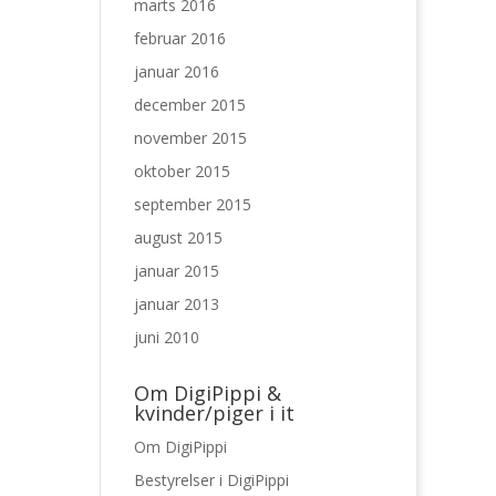
marts 2016
februar 2016
januar 2016
december 2015
november 2015
oktober 2015
september 2015
august 2015
januar 2015
januar 2013
juni 2010
Om DigiPippi &
kvinder/piger i it
Om DigiPippi
Bestyrelser i DigiPippi