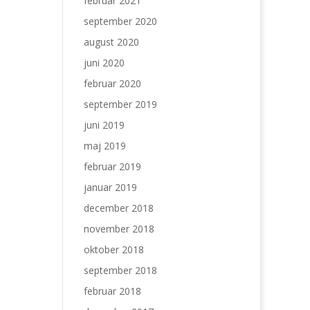
februar 2021
september 2020
august 2020
juni 2020
februar 2020
september 2019
juni 2019
maj 2019
februar 2019
januar 2019
december 2018
november 2018
oktober 2018
september 2018
februar 2018