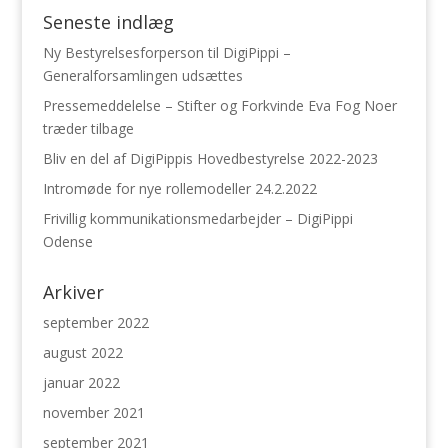
Seneste indlæg
Ny Bestyrelsesforperson til DigiPippi –
Generalforsamlingen udsættes
Pressemeddelelse – Stifter og Forkvinde Eva Fog Noer
træder tilbage
Bliv en del af DigiPippis Hovedbestyrelse 2022-2023
Intromøde for nye rollemodeller 24.2.2022
Frivillig kommunikationsmedarbejder – DigiPippi
Odense
Arkiver
september 2022
august 2022
januar 2022
november 2021
september 2021