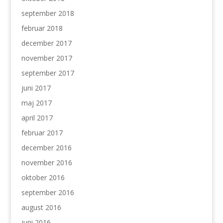
september 2018
februar 2018
december 2017
november 2017
september 2017
juni 2017
maj 2017
april 2017
februar 2017
december 2016
november 2016
oktober 2016
september 2016
august 2016
juni 2016