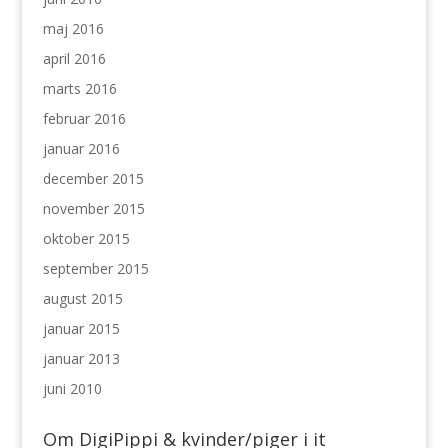
maj 2016
april 2016
marts 2016
februar 2016
januar 2016
december 2015
november 2015
oktober 2015
september 2015
august 2015
januar 2015
januar 2013
juni 2010
Om DigiPippi & kvinder/piger i it