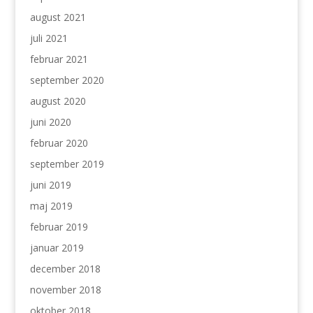
august 2021
juli 2021
februar 2021
september 2020
august 2020
juni 2020
februar 2020
september 2019
juni 2019
maj 2019
februar 2019
januar 2019
december 2018
november 2018
oktober 2018