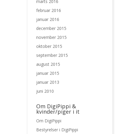
marts 2016
februar 2016
januar 2016
december 2015
november 2015
oktober 2015
september 2015
august 2015
januar 2015
januar 2013
juni 2010
Om DigiPippi &
kvinder/piger i it
Om DigiPippi
Bestyrelser i DigiPippi