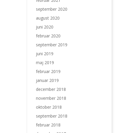
februar 2021
september 2020
august 2020
juni 2020
februar 2020
september 2019
juni 2019
maj 2019
februar 2019
januar 2019
december 2018
november 2018
oktober 2018
september 2018
februar 2018