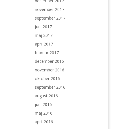
december 2017
november 2017
september 2017
juni 2017
maj 2017
april 2017
februar 2017
december 2016
november 2016
oktober 2016
september 2016
august 2016
juni 2016
maj 2016
april 2016