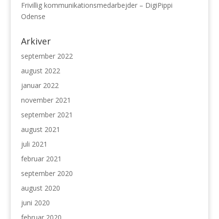
Frivillig kommunikationsmedarbejder – DigiPippi
Odense
Arkiver
september 2022
august 2022
januar 2022
november 2021
september 2021
august 2021
juli 2021
februar 2021
september 2020
august 2020
juni 2020
februar 2020