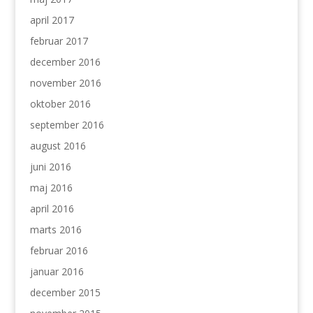
april 2017
februar 2017
december 2016
november 2016
oktober 2016
september 2016
august 2016
juni 2016
maj 2016
april 2016
marts 2016
februar 2016
januar 2016
december 2015