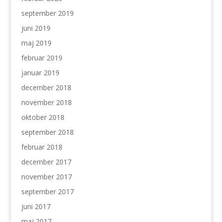
september 2019
juni 2019
maj 2019
februar 2019
januar 2019
december 2018
november 2018
oktober 2018
september 2018
februar 2018
december 2017
november 2017
september 2017
juni 2017
maj 2017