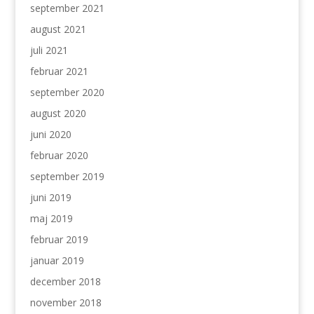
september 2021
august 2021
juli 2021
februar 2021
september 2020
august 2020
juni 2020
februar 2020
september 2019
juni 2019
maj 2019
februar 2019
januar 2019
december 2018
november 2018