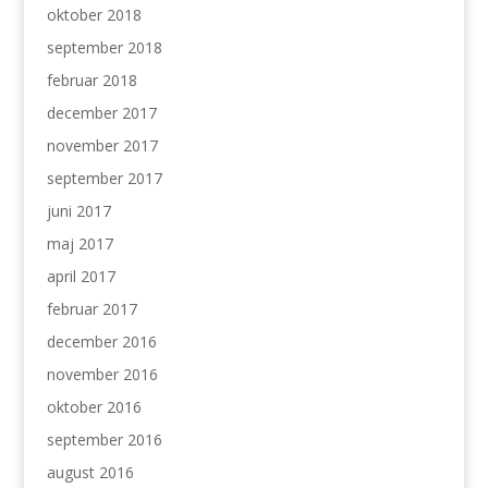
oktober 2018
september 2018
februar 2018
december 2017
november 2017
september 2017
juni 2017
maj 2017
april 2017
februar 2017
december 2016
november 2016
oktober 2016
september 2016
august 2016