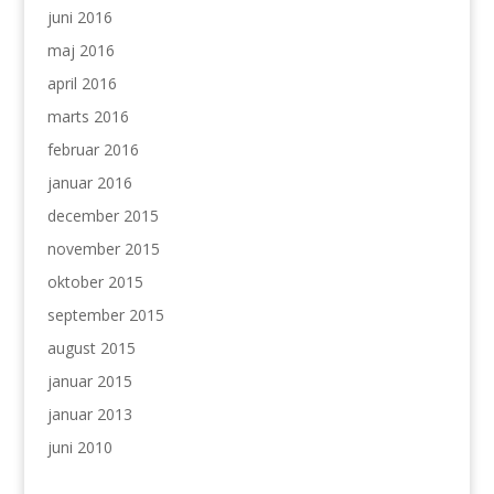
juni 2016
maj 2016
april 2016
marts 2016
februar 2016
januar 2016
december 2015
november 2015
oktober 2015
september 2015
august 2015
januar 2015
januar 2013
juni 2010