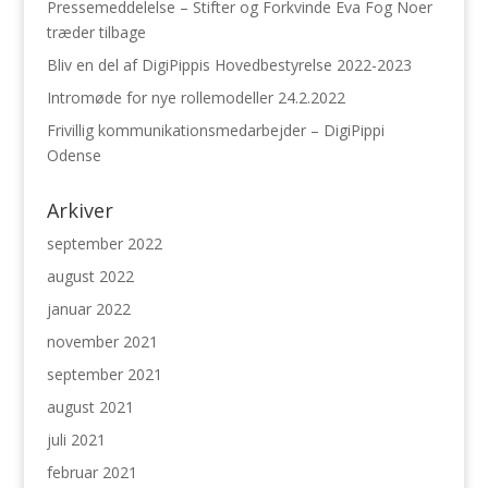
Pressemeddelelse – Stifter og Forkvinde Eva Fog Noer
træder tilbage
Bliv en del af DigiPippis Hovedbestyrelse 2022-2023
Intromøde for nye rollemodeller 24.2.2022
Frivillig kommunikationsmedarbejder – DigiPippi
Odense
Arkiver
september 2022
august 2022
januar 2022
november 2021
september 2021
august 2021
juli 2021
februar 2021