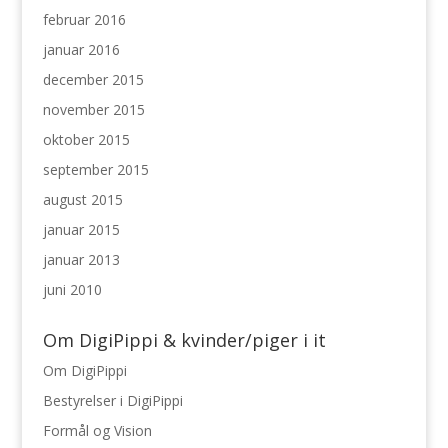
februar 2016
januar 2016
december 2015
november 2015
oktober 2015
september 2015
august 2015
januar 2015
januar 2013
juni 2010
Om DigiPippi & kvinder/piger i it
Om DigiPippi
Bestyrelser i DigiPippi
Formål og Vision