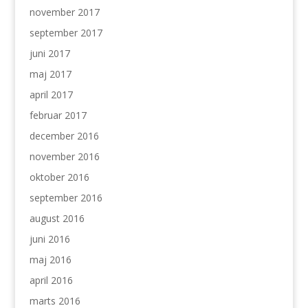
november 2017
september 2017
juni 2017
maj 2017
april 2017
februar 2017
december 2016
november 2016
oktober 2016
september 2016
august 2016
juni 2016
maj 2016
april 2016
marts 2016