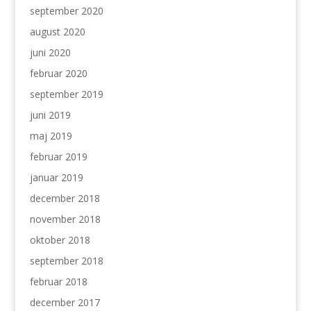
september 2020
august 2020
juni 2020
februar 2020
september 2019
juni 2019
maj 2019
februar 2019
januar 2019
december 2018
november 2018
oktober 2018
september 2018
februar 2018
december 2017