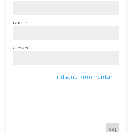
E-mail
*
Websted