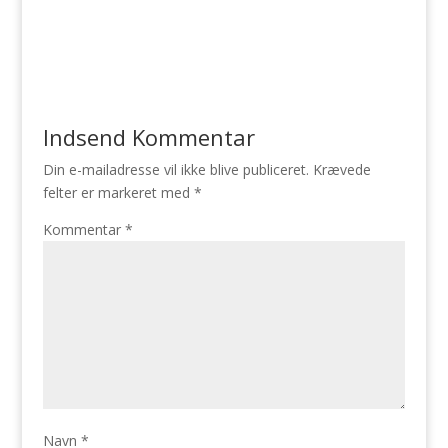
Indsend Kommentar
Din e-mailadresse vil ikke blive publiceret.
Krævede
felter er markeret med
*
Kommentar
*
Navn
*