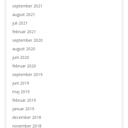
september 2021
august 2021
juli 2021
februar 2021
september 2020
august 2020
juni 2020
februar 2020
september 2019
juni 2019
maj 2019
februar 2019
januar 2019
december 2018
november 2018