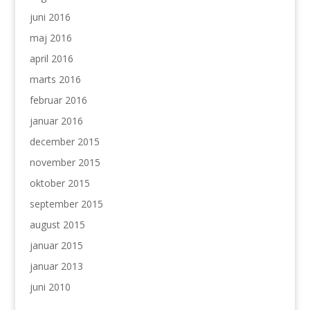
juni 2016
maj 2016
april 2016
marts 2016
februar 2016
januar 2016
december 2015
november 2015
oktober 2015
september 2015
august 2015
januar 2015
januar 2013
juni 2010