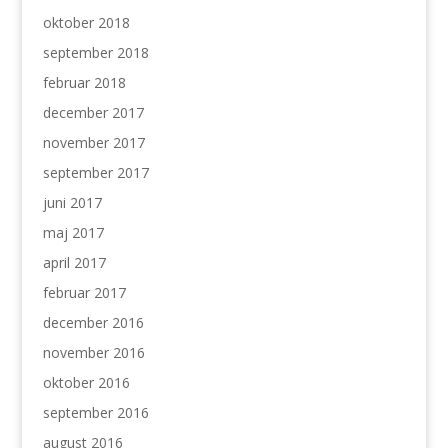
oktober 2018
september 2018
februar 2018
december 2017
november 2017
september 2017
juni 2017
maj 2017
april 2017
februar 2017
december 2016
november 2016
oktober 2016
september 2016
august 2016