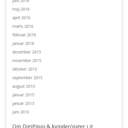
juni 2016
maj 2016
april 2016
marts 2016
februar 2016
januar 2016
december 2015
november 2015
oktober 2015
september 2015
august 2015
januar 2015
januar 2013
juni 2010
Om DigiPippi & kvinder/piger i it