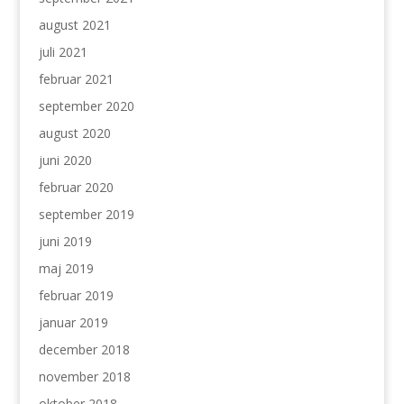
august 2021
juli 2021
februar 2021
september 2020
august 2020
juni 2020
februar 2020
september 2019
juni 2019
maj 2019
februar 2019
januar 2019
december 2018
november 2018
oktober 2018