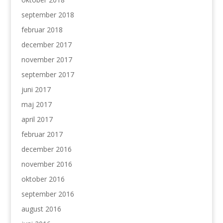
september 2018
februar 2018
december 2017
november 2017
september 2017
juni 2017
maj 2017
april 2017
februar 2017
december 2016
november 2016
oktober 2016
september 2016
august 2016