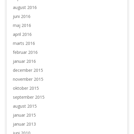
august 2016
juni 2016
maj 2016
april 2016
marts 2016
februar 2016
januar 2016
december 2015
november 2015
oktober 2015
september 2015
august 2015
januar 2015
januar 2013
juni 2010