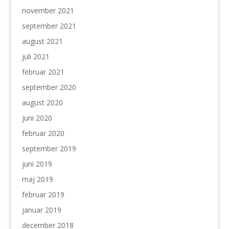
november 2021
september 2021
august 2021
juli 2021
februar 2021
september 2020
august 2020
juni 2020
februar 2020
september 2019
juni 2019
maj 2019
februar 2019
januar 2019
december 2018