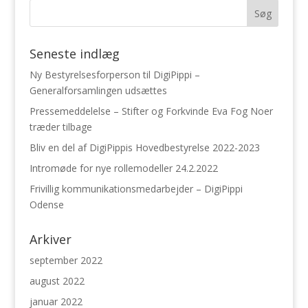
Seneste indlæg
Ny Bestyrelsesforperson til DigiPippi –
Generalforsamlingen udsættes
Pressemeddelelse – Stifter og Forkvinde Eva Fog Noer
træder tilbage
Bliv en del af DigiPippis Hovedbestyrelse 2022-2023
Intromøde for nye rollemodeller 24.2.2022
Frivillig kommunikationsmedarbejder – DigiPippi
Odense
Arkiver
september 2022
august 2022
januar 2022