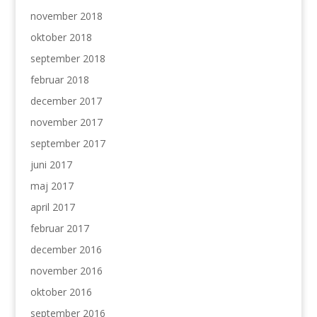
november 2018
oktober 2018
september 2018
februar 2018
december 2017
november 2017
september 2017
juni 2017
maj 2017
april 2017
februar 2017
december 2016
november 2016
oktober 2016
september 2016