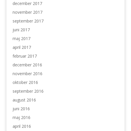
december 2017
november 2017
september 2017
juni 2017
maj 2017
april 2017
februar 2017
december 2016
november 2016
oktober 2016
september 2016
august 2016
juni 2016
maj 2016
april 2016