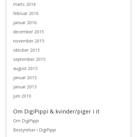
marts 2016
februar 2016
januar 2016
december 2015
november 2015
oktober 2015
september 2015
august 2015
januar 2015
januar 2013
juni 2010
Om DigiPippi & kvinder/piger i it
Om DigiPippi
Bestyrelser i DigiPippi