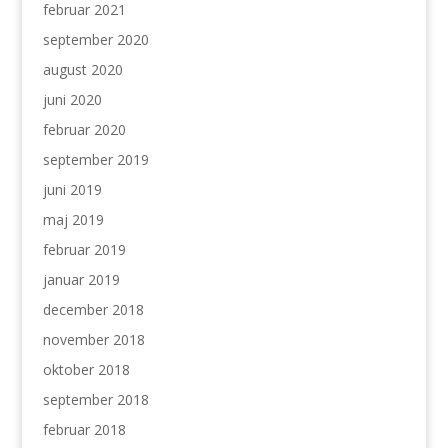
februar 2021
september 2020
august 2020
juni 2020
februar 2020
september 2019
juni 2019
maj 2019
februar 2019
januar 2019
december 2018
november 2018
oktober 2018
september 2018
februar 2018